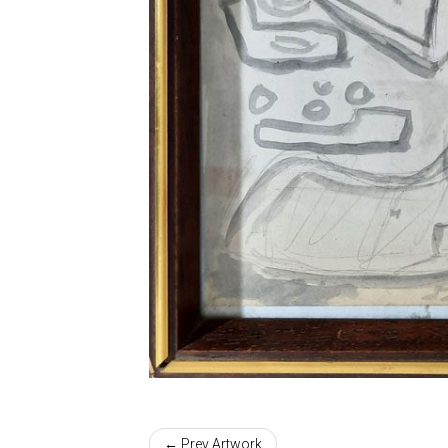
← Prev Artwork