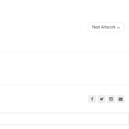
Next Artwork →