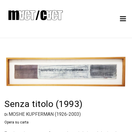
Senza titolo (1993)
MOSHE KUPFERMAN (1926-2003)
Di
Opera su carta