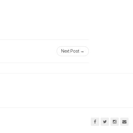
Next Post →