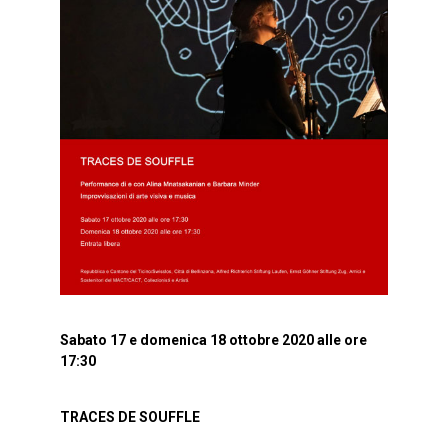
Sabato 17 e domenica 18 ottobre 2020 alle ore
17:30
TRACES DE SOUFFLE