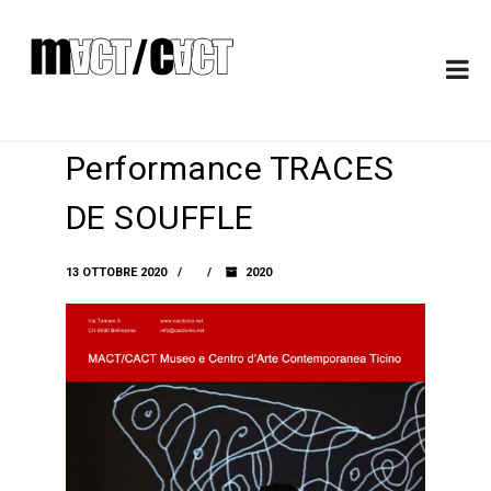
Performance TRACES
DE SOUFFLE
13 OTTOBRE 2020
2020