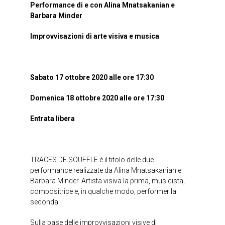
Performance di e con Alina Mnatsakanian e
Barbara Minder
Improvvisazioni di arte visiva e musica
Sabato 17 ottobre 2020 alle ore 17:30
Domenica 18 ottobre 2020 alle ore 17:30
Entrata libera
TRACES DE SOUFFLE è il titolo delle due
performance realizzate da Alina Mnatsakanian e
Barbara Minder. Artista visiva la prima, musicista,
compositrice e, in qualche modo, performer la
seconda.
Sulla base delle improvvisazioni visive di