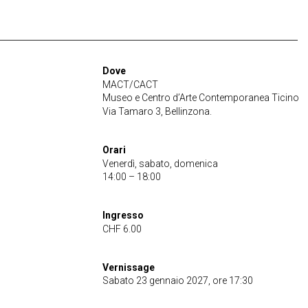
Dove
MACT/CACT
Museo e Centro d’Arte Contemporanea Ticino
Via Tamaro 3, Bellinzona.
Orari
Venerdì, sabato, domenica
14:00 – 18:00
Ingresso
CHF 6.00
Vernissage
Sabato 23 gennaio 2027, ore 17:30