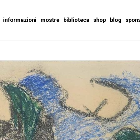
informazioni
mostre
biblioteca
shop
blog
spon