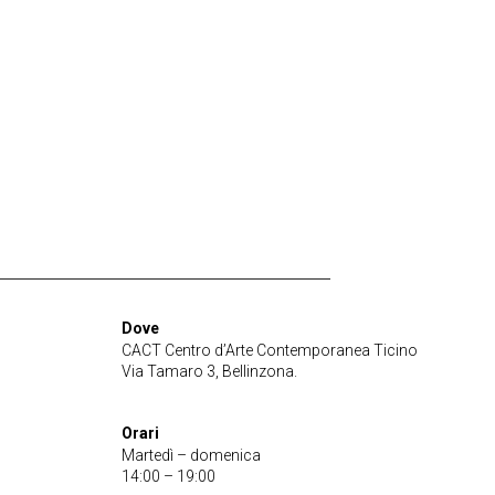
Dove
CACT Centro d’Arte Contemporanea Ticino
Via Tamaro 3, Bellinzona.
Orari
Martedì – domenica
14:00 – 19:00