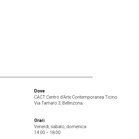
Dove
CACT Centro d’Arte Contemporanea Ticino
Via Tamaro 3, Bellinzona.
Orari
Venerdì, sabato, domenica
14:00 – 18:00