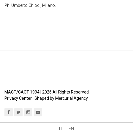
Ph. Umberto Chiodi, Milano.
MACT/CACT 1994 |
2026
All Rights Reserved.
Privacy Center
| Shaped by
Mercurial Agency
IT
EN