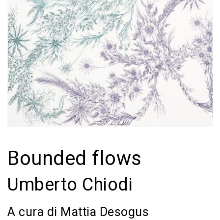
Bounded flows
Umberto Chiodi
A cura di Mattia Desogus