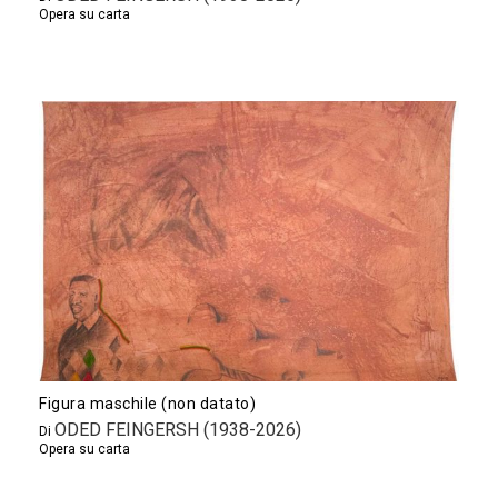
Opera su carta
Figura maschile (non datato)
ODED FEINGERSH (1938-2026)
Di
Opera su carta