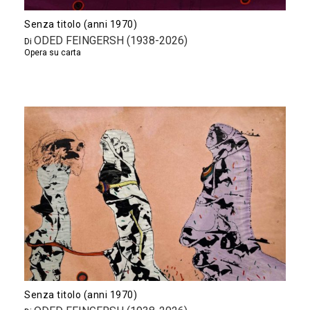
Senza titolo (anni 1970)
ODED FEINGERSH (1938-2026)
Di
Opera su carta
Senza titolo (anni 1970)