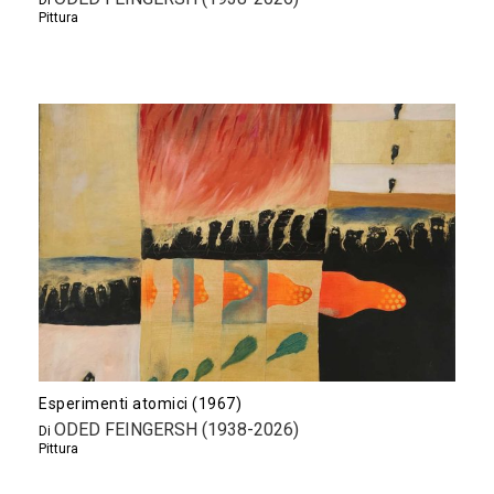
Pittura
Esperimenti atomici (1967)
ODED FEINGERSH (1938-2026)
Di
Pittura