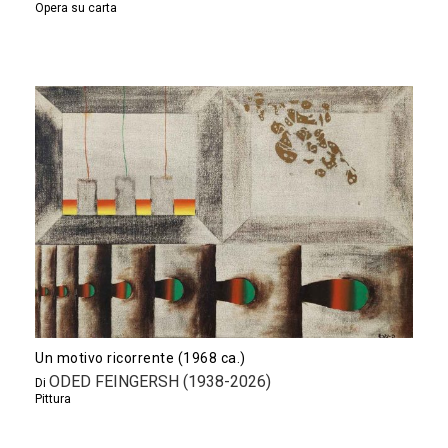
Opera su carta
Un motivo ricorrente (1968 ca.)
ODED FEINGERSH (1938-2026)
Di
Pittura