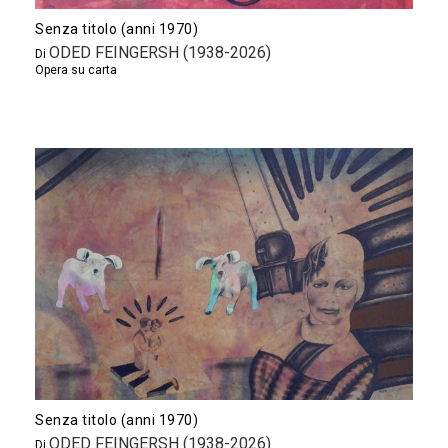
Senza titolo (anni 1970)
ODED FEINGERSH (1938-2026)
Di
Opera su carta
Senza titolo (anni 1970)
ODED FEINGERSH (1938-2026)
Di