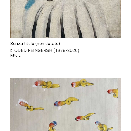
Senza titolo (non datato)
ODED FEINGERSH (1938-2026)
Di
Pittura