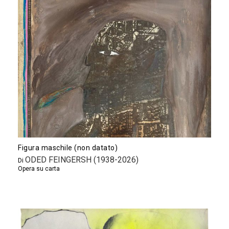
Figura maschile (non datato)
ODED FEINGERSH (1938-2026)
Di
Opera su carta