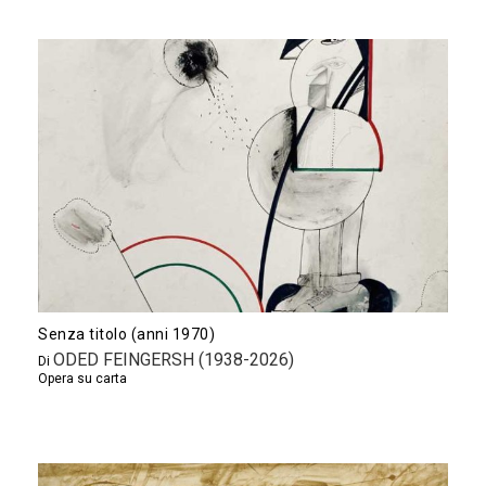
Senza titolo (anni 1970)
ODED FEINGERSH (1938-2026)
Di
Opera su carta