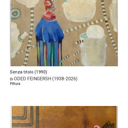
Senza titolo (1990)
ODED FEINGERSH (1938-2026)
Di
Pittura