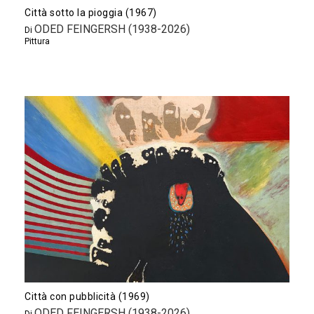
Città sotto la pioggia (1967)
ODED FEINGERSH (1938-2026)
Di
Pittura
Città con pubblicità (1969)
ODED FEINGERSH (1938-2026)
Di