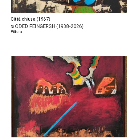
Città chiusa (1967)
ODED FEINGERSH (1938-2026)
Di
Pittura