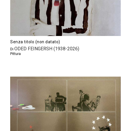
Senza titolo (non datato)
ODED FEINGERSH (1938-2026)
Di
Pittura