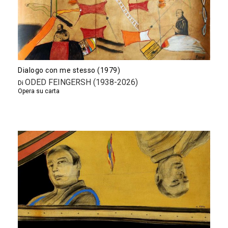
Dialogo con me stesso (1979)
ODED FEINGERSH (1938-2026)
Di
Opera su carta