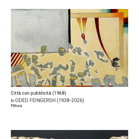
Città con pubblicità (1968)
ODED FEINGERSH (1938-2026)
Di
Pittura