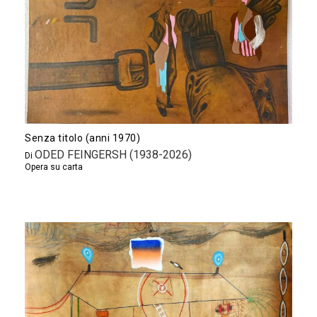
Senza titolo (anni 1970)
ODED FEINGERSH (1938-2026)
Di
Opera su carta