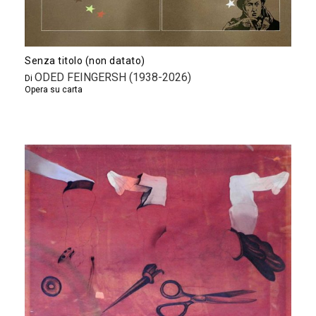
Senza titolo (non datato)
ODED FEINGERSH (1938-2026)
Di
Opera su carta