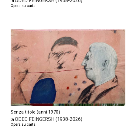
ODED FEINGERSH (1938-2026)
Di
Opera su carta
Senza titolo (anni 1970)
ODED FEINGERSH (1938-2026)
Di
Opera su carta