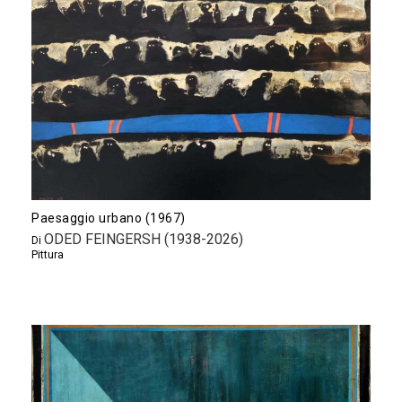
Paesaggio urbano (1967)
ODED FEINGERSH (1938-2026)
Di
Pittura