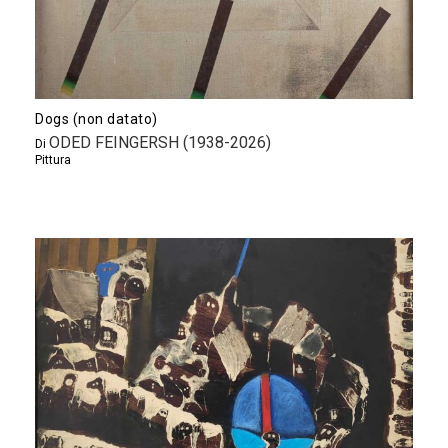
Dogs (non datato)
ODED FEINGERSH (1938-2026)
Di
Pittura