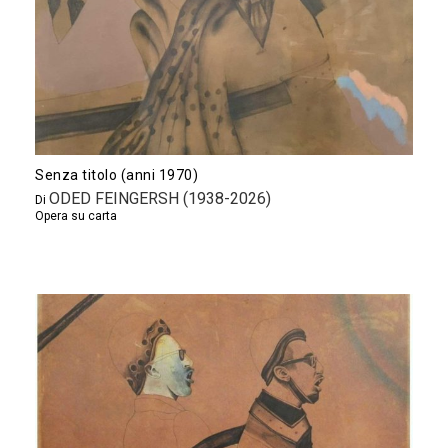
Senza titolo (anni 1970)
ODED FEINGERSH (1938-2026)
Di
Opera su carta