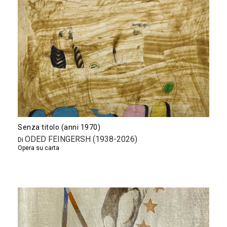
Senza titolo (anni 1970)
ODED FEINGERSH (1938-2026)
Di
Opera su carta