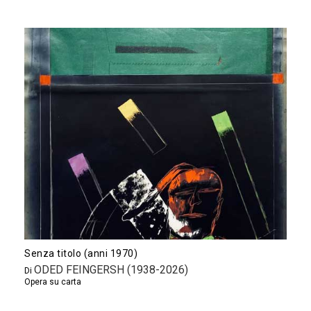
Senza titolo (anni 1970)
ODED FEINGERSH (1938-2026)
Di
Opera su carta