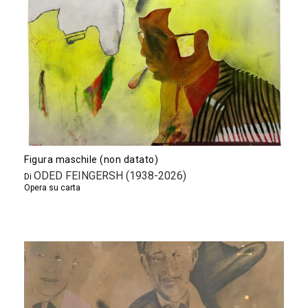
Figura maschile (non datato)
ODED FEINGERSH (1938-2026)
Di
Opera su carta