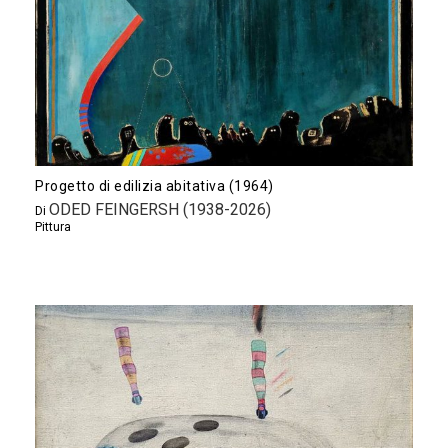
Progetto di edilizia abitativa (1964)
ODED FEINGERSH (1938-2026)
Di
Pittura