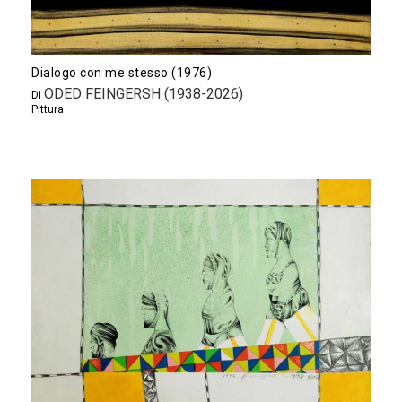
Dialogo con me stesso (1976)
ODED FEINGERSH (1938-2026)
Di
Pittura