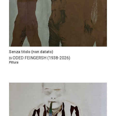
Senza titolo (non datato)
ODED FEINGERSH (1938-2026)
Di
Pittura