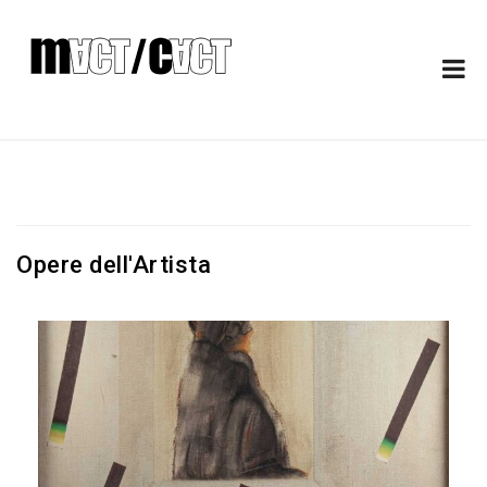
Opere dell'Artista