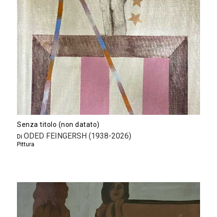
Senza titolo (non datato)
ODED FEINGERSH (1938-2026)
Di
Pittura