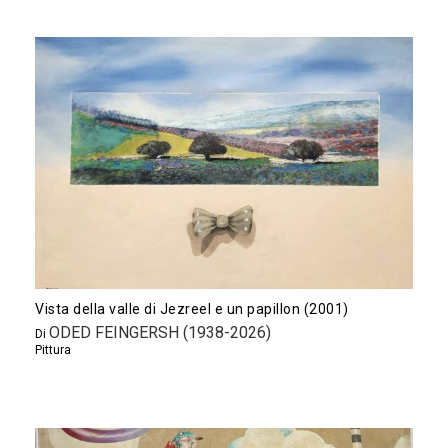
Vista della valle di Jezreel e un papillon (2001)
ODED FEINGERSH (1938-2026)
Di
Pittura