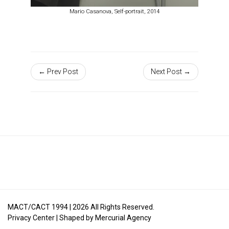
Mario Casanova, Self-portrait, 2014
← Prev Post
Next Post →
MACT/CACT 1994 |
2026
All Rights Reserved.
Privacy Center
| Shaped by
Mercurial Agency