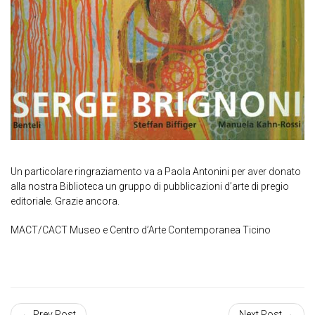
Un particolare ringraziamento va a Paola Antonini per aver donato
alla nostra Biblioteca un gruppo di pubblicazioni d’arte di pregio
editoriale. Grazie ancora.
MACT/CACT Museo e Centro d’Arte Contemporanea Ticino
← Prev Post
Next Post →