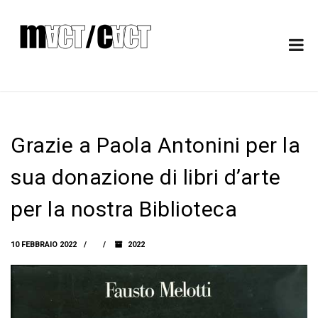
Grazie a Paola Antonini per la
sua donazione di libri d’arte
per la nostra Biblioteca
10 FEBBRAIO 2022
2022