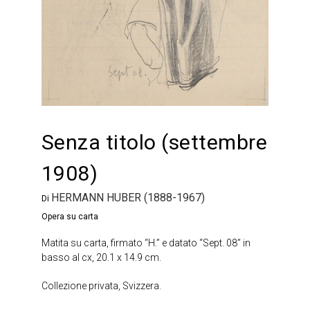
Senza titolo (settembre
1908)
HERMANN HUBER (1888-1967)
Di
Opera su carta
Matita su carta, firmato “H.” e datato “Sept. 08” in
basso al cx, 20.1 x 14.9 cm.
Collezione privata, Svizzera.